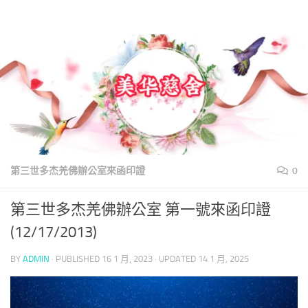
美華慈舍
Skip to content
第三世多杰羌佛辦公室來函印證
0
第三世多杰羌佛辦公室 第一號來函印證
(12/17/2013)
BY
ADMIN
· PUBLISHED
16 1 月, 2023
· UPDATED
14 1 月, 2025