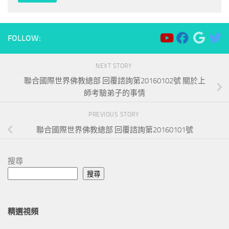
FOLLOW:
NEXT STORY
聯合國際世界佛教總部 回覆諮詢第20160102號 關於上
師考驗弟子的事情
PREVIOUS STORY
聯合國際世界佛教總部 回覆諮詢第20160101號
搜尋
搜尋
精選視頻