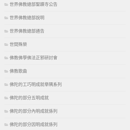
世界佛教總部聖蹟寺公告
世界佛教總部說明
世界佛教總部通告
世間殊榮
佛教佛學佛法正邪研討會
佛教歌曲
佛陀的工巧明成就舉隅系列
佛陀的部分五明成就
佛陀的部分內明成就係列
佛陀的部分因明成就係列