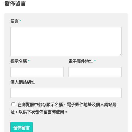
發佈留言
留言
*
顯示名稱
*
電子郵件地址
*
個人網站網址
在
瀏覽器
中儲存顯示名稱、電子郵件地址及個人網站網
址，以供下次發佈留言時使用。