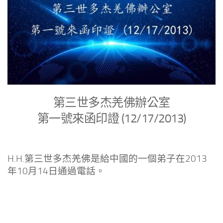
第三世多杰羌佛辦公室
第一號來函印證 (12/17/2013)
H.H.第三世多杰羌佛是給中國的一個弟子在2013
年10月14日通過電話。