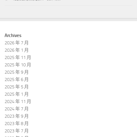
Archives
2026 年 7 月
2026 年 1 月
2025 年 11 月
2025 年 10 月
2025 年 9 月
2025 年 6 月
2025 年 5 月
2025 年 1 月
2024 年 11 月
2024 年 7 月
2023 年 9 月
2023 年 8 月
2023 年 7 月