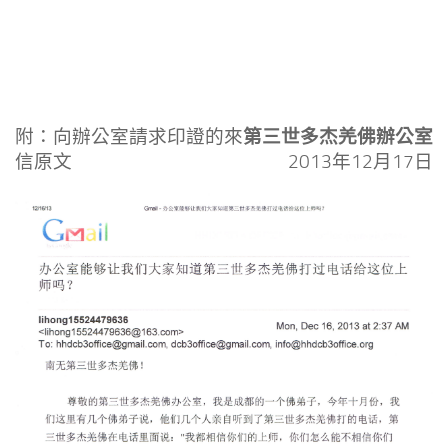
第三世多杰羌佛辦公室
附：向辦公室請求印證的來
信原文
2013年12月17日