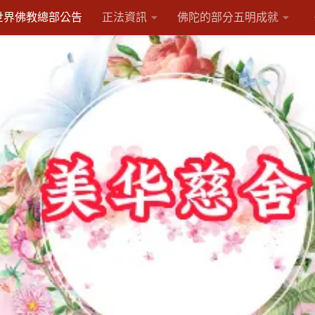
世界佛教總部公告
正法資訊
佛陀的部分五明成就