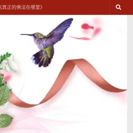
《真正的佛法在哪里》