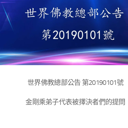
世界佛教總部公告 第20190101號
金剛乘弟子代表被擇決者們的提問