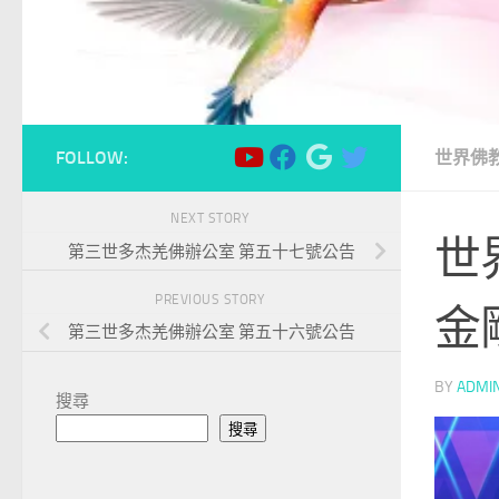
FOLLOW:
世界佛
NEXT STORY
世
第三世多杰羌佛辦公室 第五十七號公告
PREVIOUS STORY
金
第三世多杰羌佛辦公室 第五十六號公告
BY
ADMI
搜尋
搜尋