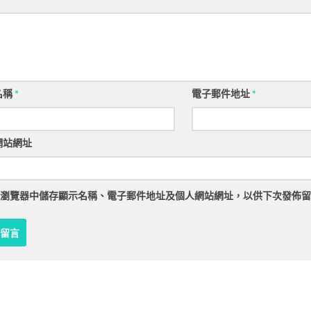
名稱
*
電子郵件地址
*
網站網址
瀏覽器
中儲存顯示名稱、電子郵件地址及個人網站網址，以供下次發佈留