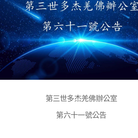
第三世多杰羌佛辦公室
第六十一號公告