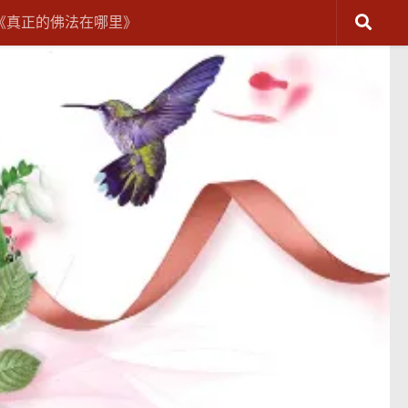
《真正的佛法在哪里》