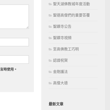
聖天湖佛教城年度活動
聖德高僧們的重要答覆
聖蹟寺公告
聖蹟寺視頻
至高佛教工巧明
認證祝賀
言時使用。
金剛護法
高僧大德
最新文章