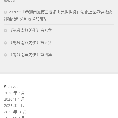
慶佛誕
2026年「恭迎南無第三世多杰羌佛佛誕」法會上世界佛教總
部蓮花釦莫知尊者的講話
《認識南無羌佛》第八集
《認識南無羌佛》第五集
《認識南無羌佛》第四集
Archives
2026 年 7 月
2026 年 1 月
2025 年 11 月
2025 年 10 月