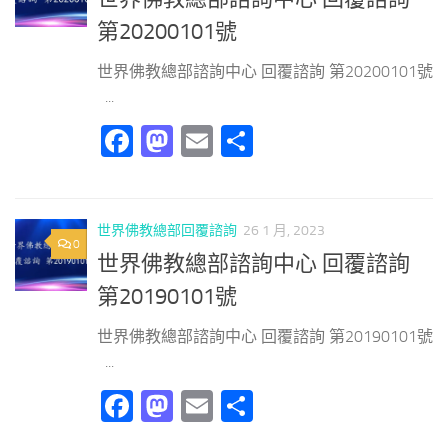
第20200101號
世界佛教總部諮詢中心 回覆諮詢 第20200101號
...
Facebook
Mastodon
Email
分
享
世界佛教總部回覆諮詢
26 1 月, 2023
0
世界佛教總部諮詢中心 回覆諮詢
第20190101號
世界佛教總部諮詢中心 回覆諮詢 第20190101號
...
Facebook
Mastodon
Email
分
享