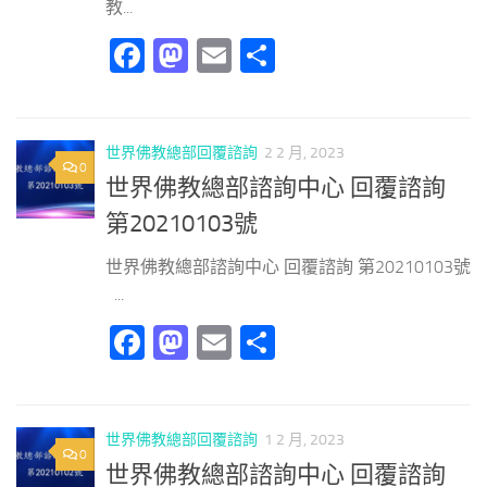
教...
Facebook
Mastodon
Email
分
享
世界佛教總部回覆諮詢
2 2 月, 2023
0
世界佛教總部諮詢中心 回覆諮詢
第20210103號
世界佛教總部諮詢中心 回覆諮詢 第20210103號
...
Facebook
Mastodon
Email
分
享
世界佛教總部回覆諮詢
1 2 月, 2023
0
世界佛教總部諮詢中心 回覆諮詢