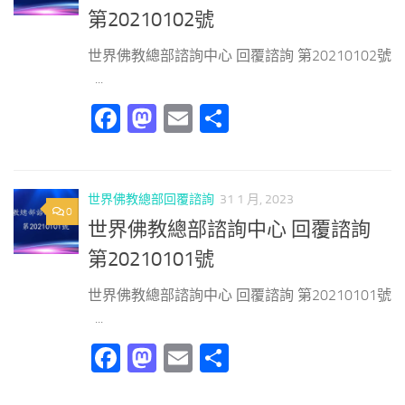
第20210102號
世界佛教總部諮詢中心 回覆諮詢 第20210102號
...
Facebook
Mastodon
Email
分
享
世界佛教總部回覆諮詢
31 1 月, 2023
0
世界佛教總部諮詢中心 回覆諮詢
第20210101號
世界佛教總部諮詢中心 回覆諮詢 第20210101號
...
Facebook
Mastodon
Email
分
享