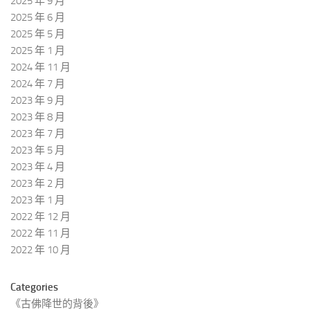
2025 年 9 月
2025 年 6 月
2025 年 5 月
2025 年 1 月
2024 年 11 月
2024 年 7 月
2023 年 9 月
2023 年 8 月
2023 年 7 月
2023 年 5 月
2023 年 4 月
2023 年 2 月
2023 年 1 月
2022 年 12 月
2022 年 11 月
2022 年 10 月
Categories
《古佛降世的背後》