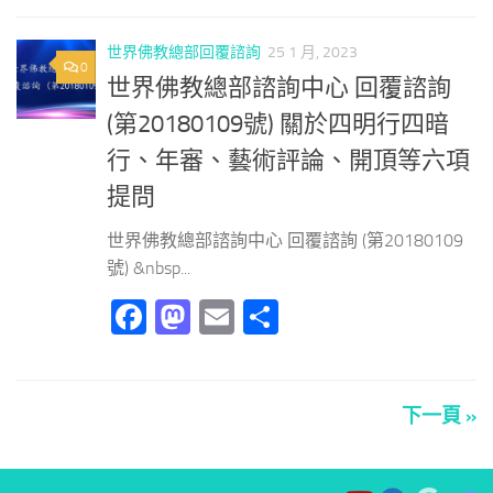
世界佛教總部回覆諮詢
25 1 月, 2023
0
世界佛教總部諮詢中心 回覆諮詢
(第20180109號) 關於四明行四暗
行、年審、藝術評論、開頂等六項
提問
世界佛教總部諮詢中心 回覆諮詢 (第20180109
號) &nbsp...
Facebook
Mastodon
Email
分
享
下一頁 »