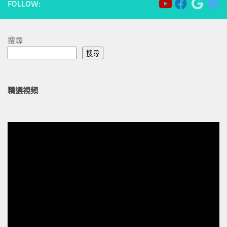
FOLLOW:
搜尋
搜尋
精選視頻