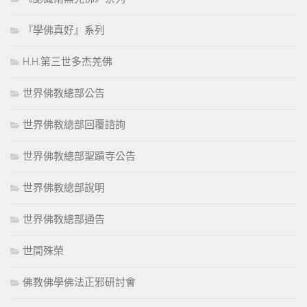
『學佛真好』系列
H.H.第三世多杰羌佛
世界佛教總部公告
世界佛教總部回覆諮詢
世界佛教總部聖蹟寺公告
世界佛教總部說明
世界佛教總部通告
世間殊榮
佛教佛學佛法正邪研討會