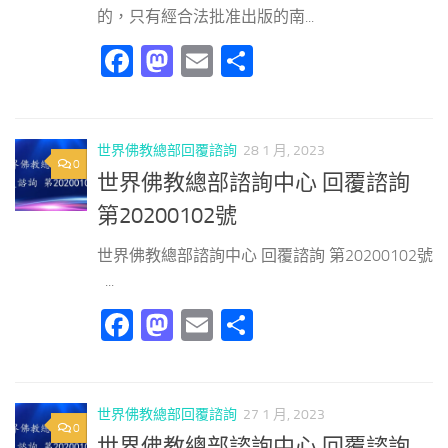
的，只有經合法批准出版的南...
Facebook
Mastodon
Email
分
享
世界佛教總部回覆諮詢
28 1 月, 2023
0
世界佛教總部諮詢中心 回覆諮詢
第20200102號
世界佛教總部諮詢中心 回覆諮詢 第20200102號
...
Facebook
Mastodon
Email
分
享
世界佛教總部回覆諮詢
27 1 月, 2023
0
世界佛教總部諮詢中心 回覆諮詢