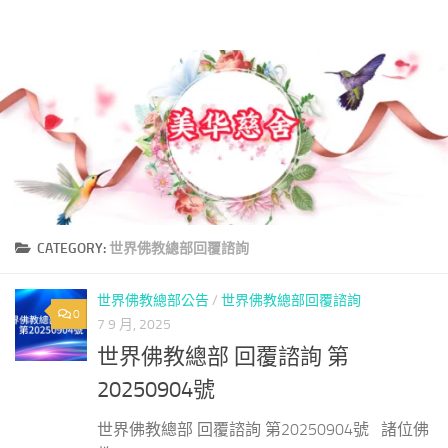
美華慈舍
Skip to content
CATEGORY:
世界佛教總部回覆諮詢
世界佛教總部公告
/
世界佛教總部回覆諮詢
0
7 9 月, 2025
世界佛教總部 回覆諮詢 第
20250904號
世界佛教總部 回覆諮詢 第20250904號 諸位佛