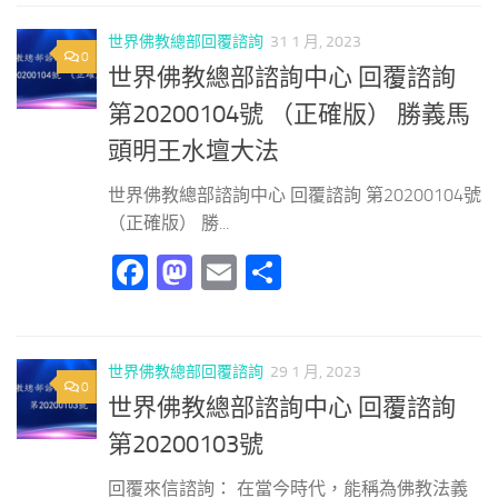
世界佛教總部回覆諮詢
31 1 月, 2023
0
世界佛教總部諮詢中心 回覆諮詢
第20200104號 （正確版） 勝義馬
頭明王水壇大法
世界佛教總部諮詢中心 回覆諮詢 第20200104號
（正確版） 勝...
Facebook
Mastodon
Email
分
享
世界佛教總部回覆諮詢
29 1 月, 2023
0
世界佛教總部諮詢中心 回覆諮詢
第20200103號
回覆來信諮詢： 在當今時代，能稱為佛教法義