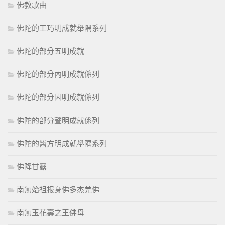
佛教歌曲
佛陀的工巧明成就舉隅系列
佛陀的部分五明成就
佛陀的部分內明成就係列
佛陀的部分因明成就係列
佛陀的部分聲明成就係列
佛陀的醫方明成就舉隅系列
佛降甘露
南無始祖报身佛多杰羌佛
南無玉花壽之王佛母