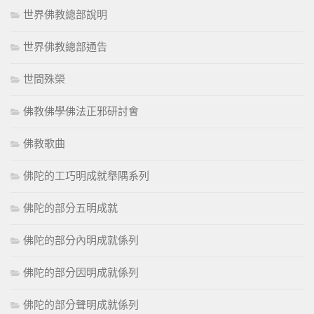
世界佛教總部說明
世界佛教總部通告
世間殊榮
佛教佛學佛法正邪研討會
佛教歌曲
佛陀的工巧明成就舉隅系列
佛陀的部分五明成就
佛陀的部分內明成就係列
佛陀的部分因明成就係列
佛陀的部分聲明成就係列