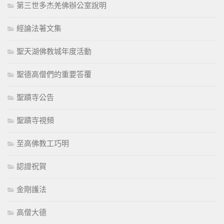
第三世多杰羌佛辦公室說明
經論法著文集
聖天湖佛教城年度活動
聖德高僧們的重要答覆
聖蹟寺公告
聖蹟寺視頻
至高佛教工巧明
認證祝賀
金剛護法
高僧大德