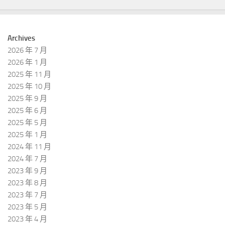
Archives
2026 年 7 月
2026 年 1 月
2025 年 11 月
2025 年 10 月
2025 年 9 月
2025 年 6 月
2025 年 5 月
2025 年 1 月
2024 年 11 月
2024 年 7 月
2023 年 9 月
2023 年 8 月
2023 年 7 月
2023 年 5 月
2023 年 4 月