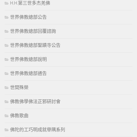
H.H.第三世多杰羌佛
世界佛教總部公告
世界佛教總部回覆諮詢
世界佛教總部聖蹟寺公告
世界佛教總部說明
世界佛教總部通告
世間殊榮
佛教佛學佛法正邪研討會
佛教歌曲
佛陀的工巧明成就舉隅系列