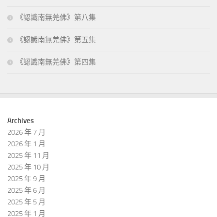
《認識南無羌佛》第八集
《認識南無羌佛》第五集
《認識南無羌佛》第四集
Archives
2026 年 7 月
2026 年 1 月
2025 年 11 月
2025 年 10 月
2025 年 9 月
2025 年 6 月
2025 年 5 月
2025 年 1 月