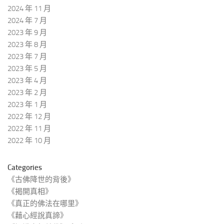
2024 年 11 月
2024 年 7 月
2023 年 9 月
2023 年 8 月
2023 年 7 月
2023 年 5 月
2023 年 4 月
2023 年 2 月
2023 年 1 月
2022 年 12 月
2022 年 11 月
2022 年 10 月
Categories
《古佛降世的背後》
《揭開真相》
《真正的佛法在哪里》
《藉心經說真諦》