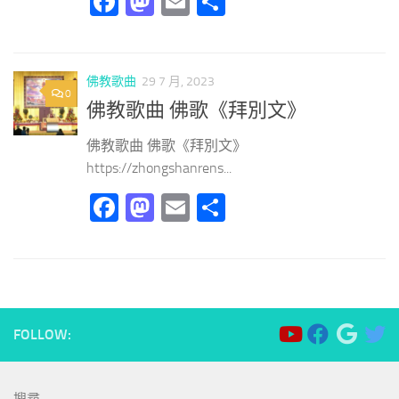
Facebook
Mastodon
Email
分
享
佛教歌曲
29 7 月, 2023
0
佛教歌曲 佛歌《拜別文》
佛教歌曲 佛歌《拜別文》
https://zhongshanrens...
Facebook
Mastodon
Email
分
享
FOLLOW: