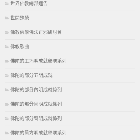
世界佛教總部通告
世間殊榮
佛教佛學佛法正邪研討會
佛教歌曲
佛陀的工巧明成就舉隅系列
佛陀的部分五明成就
佛陀的部分內明成就係列
佛陀的部分因明成就係列
佛陀的部分聲明成就係列
佛陀的醫方明成就舉隅系列