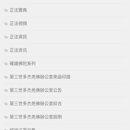
正法寶典
正法視頻
正法資訊
正法资讯
確識佛陀系列
第三世多杰羌佛辦公室來函印證
第三世多杰羌佛辦公室公告
第三世多杰羌佛辦公室綜合
第三世多杰羌佛辦公室說明