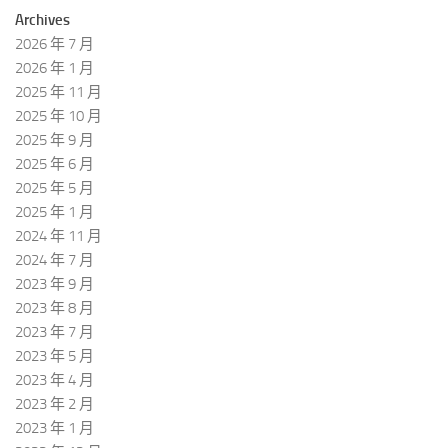
Archives
2026 年 7 月
2026 年 1 月
2025 年 11 月
2025 年 10 月
2025 年 9 月
2025 年 6 月
2025 年 5 月
2025 年 1 月
2024 年 11 月
2024 年 7 月
2023 年 9 月
2023 年 8 月
2023 年 7 月
2023 年 5 月
2023 年 4 月
2023 年 2 月
2023 年 1 月