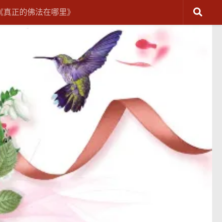
《真正的佛法在哪里》