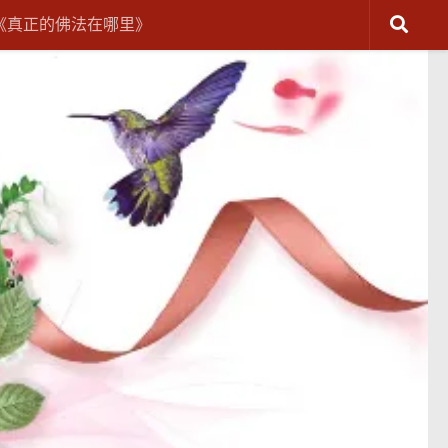
《真正的佛法在哪里》