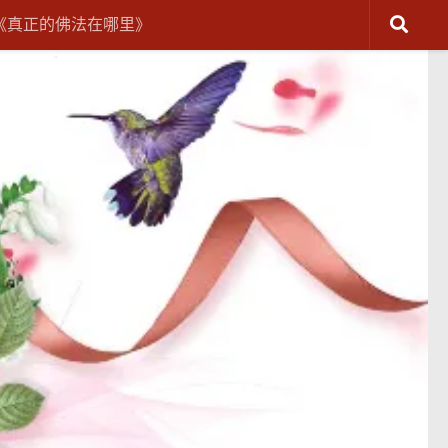
《真正的佛法在哪里》