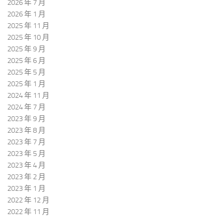
2026 年 7 月
2026 年 1 月
2025 年 11 月
2025 年 10 月
2025 年 9 月
2025 年 6 月
2025 年 5 月
2025 年 1 月
2024 年 11 月
2024 年 7 月
2023 年 9 月
2023 年 8 月
2023 年 7 月
2023 年 5 月
2023 年 4 月
2023 年 2 月
2023 年 1 月
2022 年 12 月
2022 年 11 月