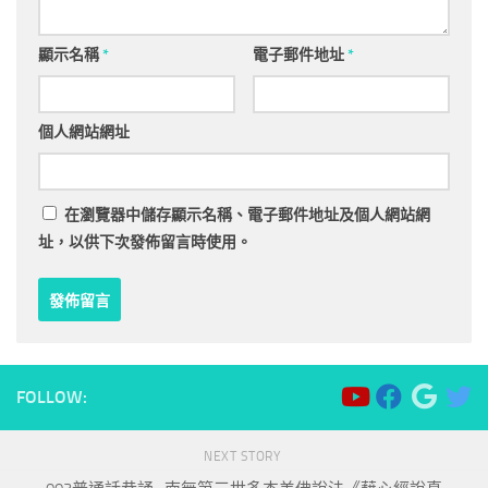
顯示名稱
*
電子郵件地址
*
個人網站網址
在
瀏覽器
中儲存顯示名稱、電子郵件地址及個人網站網
址，以供下次發佈留言時使用。
FOLLOW:
NEXT STORY