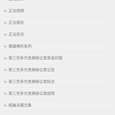
正法視頻
正法資訊
正法资讯
確識佛陀系列
第三世多杰羌佛辦公室來函印證
第三世多杰羌佛辦公室公告
第三世多杰羌佛辦公室綜合
第三世多杰羌佛辦公室說明
經論法著文集