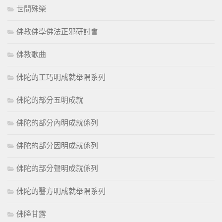
世間殊榮
佛教佛學佛法正邪研討會
佛教歌曲
佛陀的工巧明成就舉隅系列
佛陀的部分五明成就
佛陀的部分內明成就係列
佛陀的部分因明成就係列
佛陀的部分聲明成就係列
佛陀的醫方明成就舉隅系列
佛降甘露