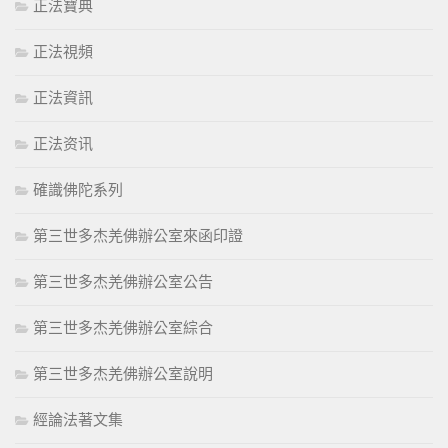
正法寶典
正法視頻
正法資訊
正法资讯
確識佛陀系列
第三世多杰羌佛辦公室來函印證
第三世多杰羌佛辦公室公告
第三世多杰羌佛辦公室綜合
第三世多杰羌佛辦公室說明
經論法著文集