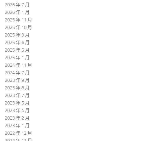
2026 年 7 月
2026 年 1 月
2025 年 11 月
2025 年 10 月
2025 年 9 月
2025 年 6 月
2025 年 5 月
2025 年 1 月
2024 年 11 月
2024 年 7 月
2023 年 9 月
2023 年 8 月
2023 年 7 月
2023 年 5 月
2023 年 4 月
2023 年 2 月
2023 年 1 月
2022 年 12 月
2022 年 11 月