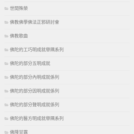
世間殊榮
佛教佛學佛法正邪研討會
佛教歌曲
佛陀的工巧明成就舉隅系列
佛陀的部分五明成就
佛陀的部分內明成就係列
佛陀的部分因明成就係列
佛陀的部分聲明成就係列
佛陀的醫方明成就舉隅系列
佛降甘露