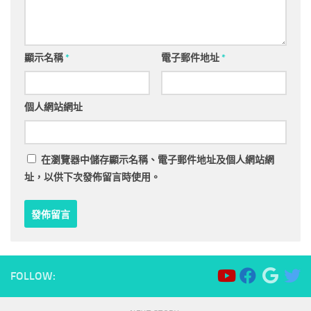
顯示名稱
*
電子郵件地址
*
個人網站網址
在
瀏覽器
中儲存顯示名稱、電子郵件地址及個人網站網
址，以供下次發佈留言時使用。
FOLLOW: