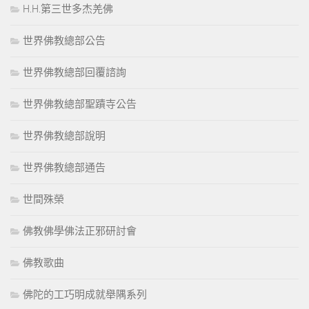
H.H.第三世多杰羌佛
世界佛教總部公告
世界佛教總部回覆諮詢
世界佛教總部聖蹟寺公告
世界佛教總部說明
世界佛教總部通告
世間殊榮
佛教佛學佛法正邪研討會
佛教歌曲
佛陀的工巧明成就舉隅系列