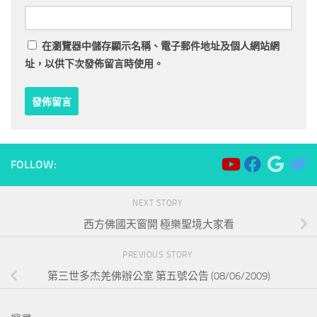
在
瀏覽器
中儲存顯示名稱、電子郵件地址及個人網站網
址，以供下次發佈留言時使用。
FOLLOW:
NEXT STORY
西方佛國天窗開 極樂聖境大家看
PREVIOUS STORY
第三世多杰羌佛辦公室 第五號公告 (08/06/2009)