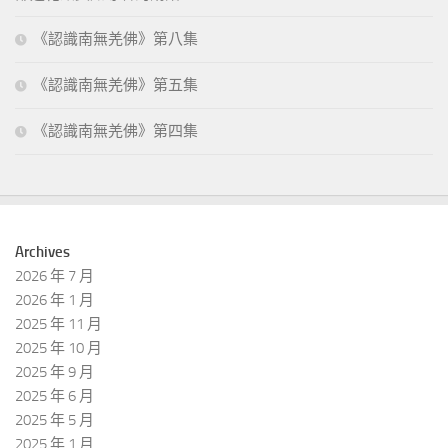
《認識南無羌佛》第八集
《認識南無羌佛》第五集
《認識南無羌佛》第四集
Archives
2026 年 7 月
2026 年 1 月
2025 年 11 月
2025 年 10 月
2025 年 9 月
2025 年 6 月
2025 年 5 月
2025 年 1 月