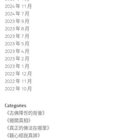
2024 年 11 月
2024 年 7 月
2023 年 9 月
2023 年 8 月
2023 年 7 月
2023 年 5 月
2023 年 4 月
2023 年 2 月
2023 年 1 月
2022 年 12 月
2022 年 11 月
2022 年 10 月
Categories
《古佛降世的背後》
《揭開真相》
《真正的佛法在哪里》
《藉心經說真諦》