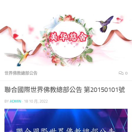
美華慈舍
Skip to content
世界佛教總部公告
0
聯合國際世界佛教總部公告 第20150101號
BY
ADMIN
·
18 10 月, 2022