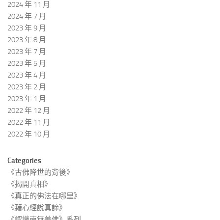
2024 年 11 月
2024 年 7 月
2023 年 9 月
2023 年 8 月
2023 年 7 月
2023 年 5 月
2023 年 4 月
2023 年 2 月
2023 年 1 月
2022 年 12 月
2022 年 11 月
2022 年 10 月
Categories
《古佛降世的背後》
《揭開真相》
《真正的佛法在哪里》
《藉心經說真諦》
《認識南無羌佛》系列