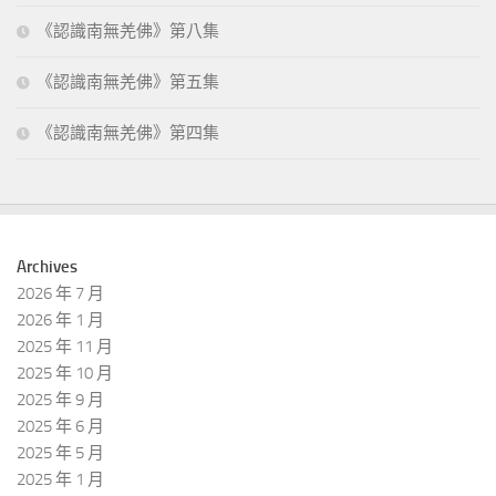
《認識南無羌佛》第八集
《認識南無羌佛》第五集
《認識南無羌佛》第四集
Archives
2026 年 7 月
2026 年 1 月
2025 年 11 月
2025 年 10 月
2025 年 9 月
2025 年 6 月
2025 年 5 月
2025 年 1 月