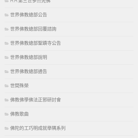
H.H.第三世多杰羌佛
世界佛教總部公告
世界佛教總部回覆諮詢
世界佛教總部聖蹟寺公告
世界佛教總部說明
世界佛教總部通告
世間殊榮
佛教佛學佛法正邪研討會
佛教歌曲
佛陀的工巧明成就舉隅系列