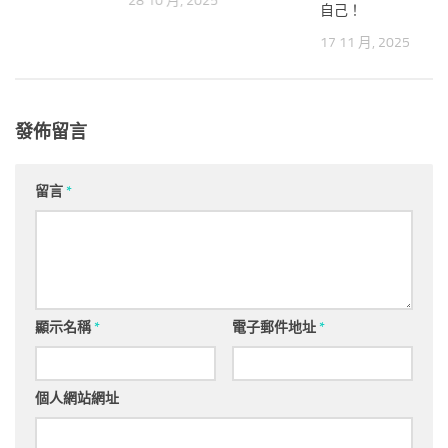
28 10 月, 2025
自己！
17 11 月, 2025
發佈留言
留言
*
顯示名稱
*
電子郵件地址
*
個人網站網址