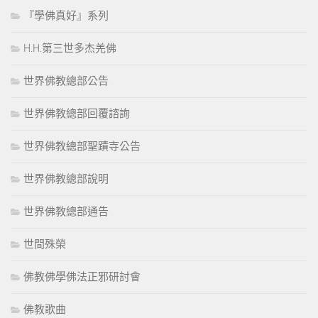
『學佛真好』系列
H.H.第三世多杰羌佛
世界佛教總部公告
世界佛教總部回覆諮詢
世界佛教總部聖蹟寺公告
世界佛教總部說明
世界佛教總部通告
世間殊榮
佛教佛學佛法正邪研討會
佛教歌曲