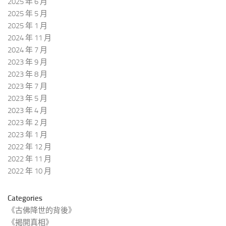
2025 年 6 月
2025 年 5 月
2025 年 1 月
2024 年 11 月
2024 年 7 月
2023 年 9 月
2023 年 8 月
2023 年 7 月
2023 年 5 月
2023 年 4 月
2023 年 2 月
2023 年 1 月
2022 年 12 月
2022 年 11 月
2022 年 10 月
Categories
《古佛降世的背後》
《揭開真相》