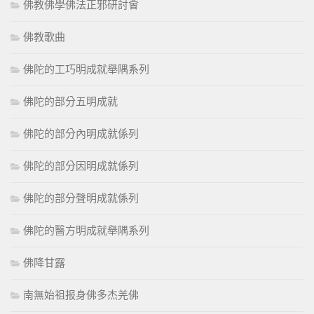
佛教佛學佛法正邪研討會
佛教歌曲
佛陀的工巧明成就舉隅系列
佛陀的部分五明成就
佛陀的部分內明成就係列
佛陀的部分因明成就係列
佛陀的部分聲明成就係列
佛陀的醫方明成就舉隅系列
佛降甘露
南無始祖报身佛多杰羌佛