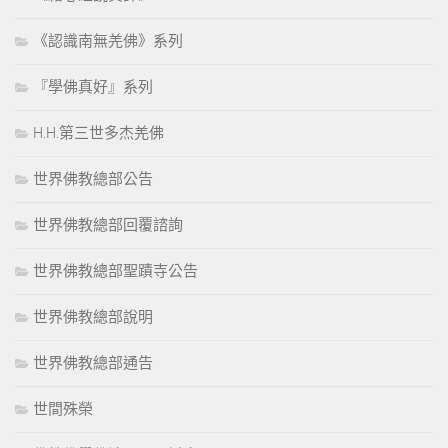
《認識南無羌佛》系列
『學佛真好』系列
H.H.第三世多杰羌佛
世界佛教總部公告
世界佛教總部回覆諮詢
世界佛教總部聖蹟寺公告
世界佛教總部說明
世界佛教總部通告
世間殊榮