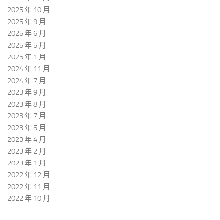
2025 年 10 月
2025 年 9 月
2025 年 6 月
2025 年 5 月
2025 年 1 月
2024 年 11 月
2024 年 7 月
2023 年 9 月
2023 年 8 月
2023 年 7 月
2023 年 5 月
2023 年 4 月
2023 年 2 月
2023 年 1 月
2022 年 12 月
2022 年 11 月
2022 年 10 月