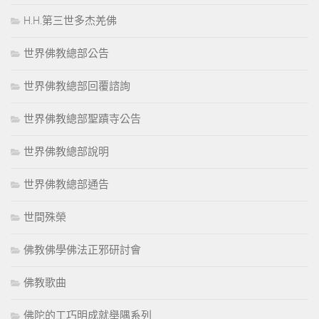
H.H.第三世多杰羌佛
世界佛教總部公告
世界佛教總部回覆諮詢
世界佛教總部聖蹟寺公告
世界佛教總部說明
世界佛教總部通告
世間殊榮
佛教佛學佛法正邪研討會
佛教歌曲
佛陀的工巧明成就舉隅系列