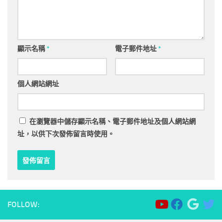
顯示名稱
*
電子郵件地址
*
個人網站網址
在
瀏覽器
中儲存顯示名稱、電子郵件地址及個人網站網
址，以供下次發佈留言時使用。
FOLLOW: