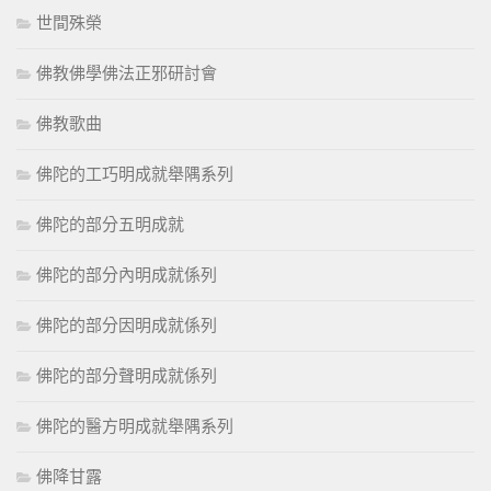
世間殊榮
佛教佛學佛法正邪研討會
佛教歌曲
佛陀的工巧明成就舉隅系列
佛陀的部分五明成就
佛陀的部分內明成就係列
佛陀的部分因明成就係列
佛陀的部分聲明成就係列
佛陀的醫方明成就舉隅系列
佛降甘露