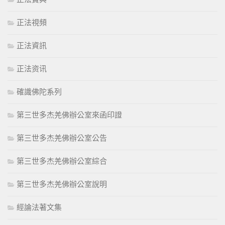
正法視頻
正法資訊
正法资讯
確識佛陀系列
第三世多杰羌佛辦公室來函印證
第三世多杰羌佛辦公室公告
第三世多杰羌佛辦公室綜合
第三世多杰羌佛辦公室說明
經論法著文集