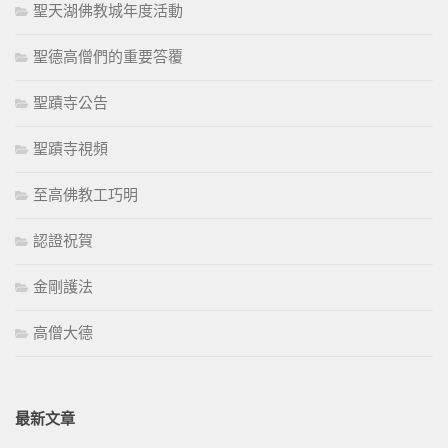
聖天湖佛教城年度活動
聖德高僧們的重要答覆
聖蹟寺公告
聖蹟寺視頻
至高佛教工巧明
認證祝賀
金剛護法
高僧大德
最新文章