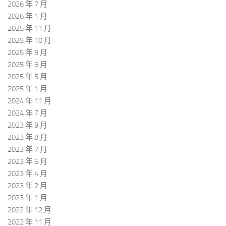
2026 年 7 月
2026 年 1 月
2025 年 11 月
2025 年 10 月
2025 年 9 月
2025 年 6 月
2025 年 5 月
2025 年 1 月
2024 年 11 月
2024 年 7 月
2023 年 9 月
2023 年 8 月
2023 年 7 月
2023 年 5 月
2023 年 4 月
2023 年 2 月
2023 年 1 月
2022 年 12 月
2022 年 11 月