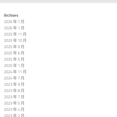
Archives
2026 年 7 月
2026 年 1 月
2025 年 11 月
2025 年 10 月
2025 年 9 月
2025 年 6 月
2025 年 5 月
2025 年 1 月
2024 年 11 月
2024 年 7 月
2023 年 9 月
2023 年 8 月
2023 年 7 月
2023 年 5 月
2023 年 4 月
2023 年 2 月