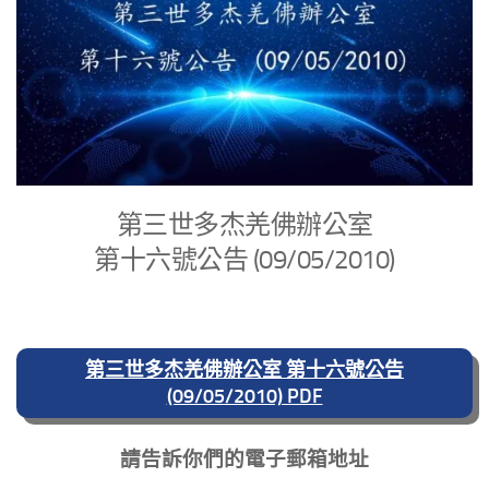
第三世多杰羌佛辦公室
第十六號公告 (09/05/2010)
第三世多杰羌佛辦公室 第十六號公告
(09/05/2010) PDF
請告訴你們的電子郵箱地址