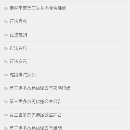
恭迎南無第三世多杰羌佛佛誕
正法寶典
正法視頻
正法資訊
正法资讯
確識佛陀系列
第三世多杰羌佛辦公室來函印證
第三世多杰羌佛辦公室公告
第三世多杰羌佛辦公室綜合
第三世多杰羌佛辦公室說明