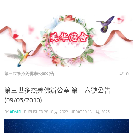
美華慈舍
Skip to content
第三世多杰羌佛辦公室公告
0
第三世多杰羌佛辦公室 第十六號公告
(09/05/2010)
BY
ADMIN
· PUBLISHED
28 10 月, 2022
· UPDATED
13 1 月, 2025