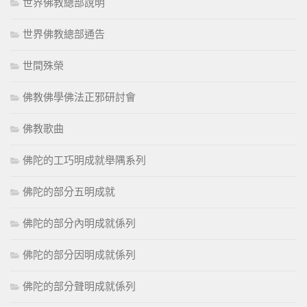
世界佛教總部說明
世界佛教總部通告
世間殊榮
佛教佛學佛法正邪研討會
佛教歌曲
佛陀的工巧明成就舉隅系列
佛陀的部分五明成就
佛陀的部分內明成就係列
佛陀的部分因明成就係列
佛陀的部分聲明成就係列