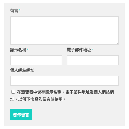
留言
*
顯示名稱
*
電子郵件地址
*
個人網站網址
在
瀏覽器
中儲存顯示名稱、電子郵件地址及個人網站網
址，以供下次發佈留言時使用。