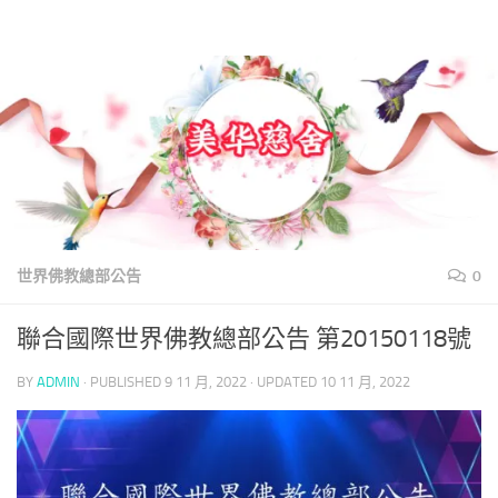
美華慈舍
Skip to content
世界佛教總部公告
0
聯合國際世界佛教總部公告 第20150118號
BY
ADMIN
· PUBLISHED
9 11 月, 2022
· UPDATED
10 11 月, 2022