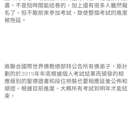
肅，不是短時間能結卷的，加上還有很多人雖然報
名了，但不敢前來參加考試，致使整個考試的進度
被拖延。
故聯合國際世界佛教總部特公告所有佛弟子，原計
劃的於2015年年底根據個人考試結果而頒發的相
應級別的聖德證書和段位袍裝也要相應延後公佈和
頒授。根據目前進度，大概所有考試到明年才能結
束。