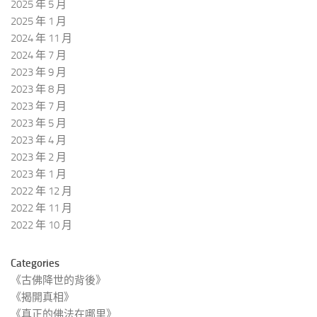
2025 年 5 月
2025 年 1 月
2024 年 11 月
2024 年 7 月
2023 年 9 月
2023 年 8 月
2023 年 7 月
2023 年 5 月
2023 年 4 月
2023 年 2 月
2023 年 1 月
2022 年 12 月
2022 年 11 月
2022 年 10 月
Categories
《古佛降世的背後》
《揭開真相》
《真正的佛法在哪里》