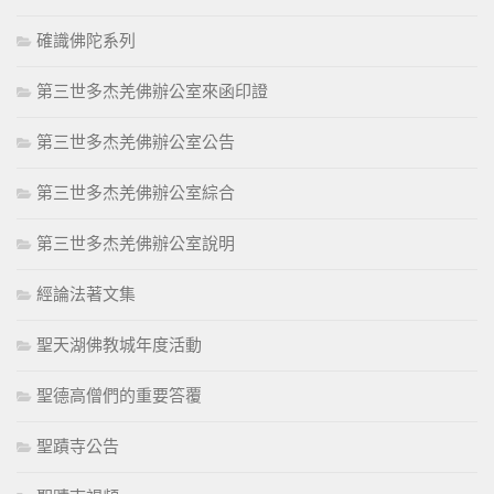
確識佛陀系列
第三世多杰羌佛辦公室來函印證
第三世多杰羌佛辦公室公告
第三世多杰羌佛辦公室綜合
第三世多杰羌佛辦公室說明
經論法著文集
聖天湖佛教城年度活動
聖德高僧們的重要答覆
聖蹟寺公告