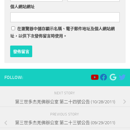
個人網站網址
在
瀏覽器
中儲存顯示名稱、電子郵件地址及個人網站網
址，以供下次發佈留言時使用。
FOLLOW:
NEXT STORY
第三世多杰羌佛辦公室 第二十四號公告 (10/28/2011)
PREVIOUS STORY
第三世多杰羌佛辦公室 第二十三號公告 (09/29/2011)