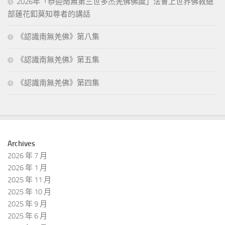
2026年「恭迎南無第三世多杰羌佛佛誕」法會上世界佛教總
部蓮花釦莫知尊者的講話
《認識南無羌佛》第八集
《認識南無羌佛》第五集
《認識南無羌佛》第四集
Archives
2026 年 7 月
2026 年 1 月
2025 年 11 月
2025 年 10 月
2025 年 9 月
2025 年 6 月