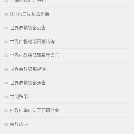
『學佛真好』系列
H.H.第三世多杰羌佛
世界佛教總部公告
世界佛教總部回覆諮詢
世界佛教總部聖蹟寺公告
世界佛教總部說明
世界佛教總部通告
世間殊榮
佛教佛學佛法正邪研討會
佛教歌曲