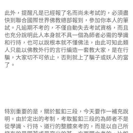
此外，提醒凡是已經報了名而尚未考試的，必須盡
快到聯合國際世界佛教總部報到，參加你本人的筆
試。凡逾期不考的，不僅自動失去考試資格，而且
也充分說明此人本身就不具一個為師者必需的學識
和行持，也可以說根本就不懂佛法，由此可知此類
人只能以佛教外行的言行編造一套教大家，是在行
騙，大家切不可依止，否則就上了騙子或妖人的當
了。
特別重要的是，關於藍釦三段，今天要作一補充說
明。由於定出的考制，考取藍釦三段的為師者不是
從學識、行持、道行的整體來考的，而是以自己所