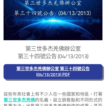
第三世多杰羌佛辦公室
第三十四號公告 (04/13/2013)
第三世多杰羌佛辦公室 第三十四號公告
(04/13/2013) PDF
這些年來社會上有不少人在一些國家和地區，打著
第三世多杰羌佛
的名義，設立銷售點和不同形式的