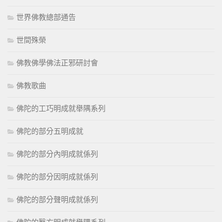
世界佛教總部通告
世間殊榮
佛教佛學佛法正邪研討會
佛教歌曲
佛陀的工巧明成就舉隅系列
佛陀的部分五明成就
佛陀的部分內明成就係列
佛陀的部分因明成就係列
佛陀的部分聲明成就係列