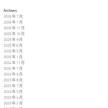
Archives
2026 年 7 月
2026 年 1 月
2025 年 11 月
2025 年 10 月
2025 年 9 月
2025 年 6 月
2025 年 5 月
2025 年 1 月
2024 年 11 月
2024 年 7 月
2023 年 9 月
2023 年 8 月
2023 年 7 月
2023 年 5 月
2023 年 4 月
2023 年 2 月