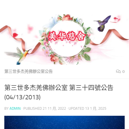
美華慈舍
Skip to content
第三世多杰羌佛辦公室公告
0
第三世多杰羌佛辦公室 第三十四號公告
(04/13/2013)
BY
ADMIN
· PUBLISHED
21 11 月, 2022
· UPDATED
13 1 月, 2025