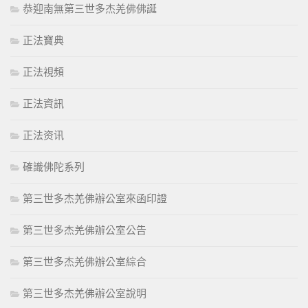
恭迎南無第三世多杰羌佛佛誕
正法寶典
正法視頻
正法資訊
正法资讯
確識佛陀系列
第三世多杰羌佛辦公室來函印證
第三世多杰羌佛辦公室公告
第三世多杰羌佛辦公室綜合
第三世多杰羌佛辦公室說明