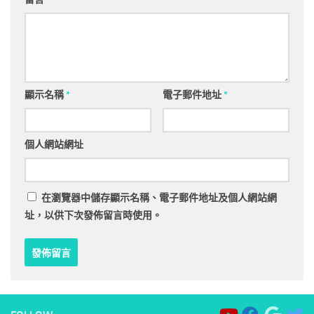
顯示名稱
*
電子郵件地址
*
個人網站網址
在
瀏覽器
中儲存顯示名稱、電子郵件地址及個人網站網
址，以供下次發佈留言時使用。