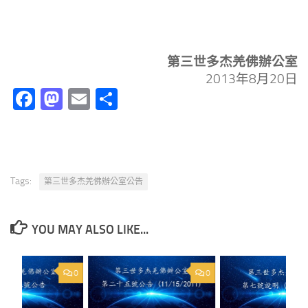
第三世多杰羌佛辦公室
2013年8月20日
Facebook
Mastodon
Email
分
享
Tags:
第三世多杰羌佛辦公室公告
YOU MAY ALSO LIKE...
0
0