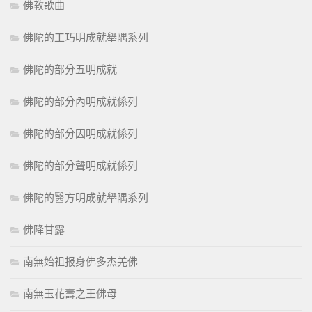
佛教歌曲
佛陀的工巧明成就舉隅系列
佛陀的部分五明成就
佛陀的部分內明成就係列
佛陀的部分因明成就係列
佛陀的部分聲明成就係列
佛陀的醫方明成就舉隅系列
佛降甘露
南無始祖报身佛多杰羌佛
南無玉花壽之王佛母