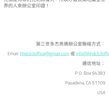
界的人來辦公室印證！
第三世多杰羌佛辦公室聯絡方式：
Email:
hhdcb3office@gmail.com
或
info@hhdcb3offi
通信地址：
P.O. Box 94383
Pasadena, CA 91109
USA