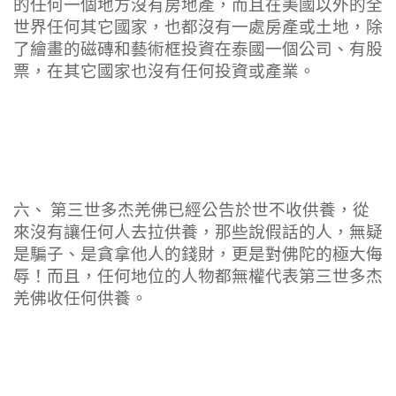
的任何一個地方沒有房地產，而且在美國以外的全
世界任何其它國家，也都沒有一處房產或土地，除
了繪畫的磁磚和藝術框投資在泰國一個公司、有股
票，在其它國家也沒有任何投資或產業。
六、 第三世多杰羌佛已經公告於世不收供養，從
來沒有讓任何人去拉供養，那些說假話的人，無疑
是騙子、是貪拿他人的錢財，更是對佛陀的極大侮
辱！而且，任何地位的人物都無權代表第三世多杰
羌佛收任何供養。