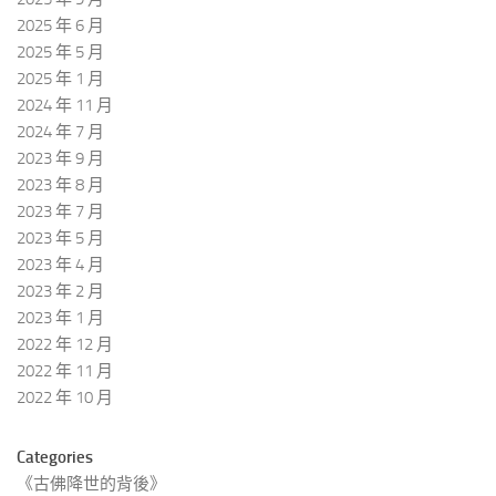
2025 年 6 月
2025 年 5 月
2025 年 1 月
2024 年 11 月
2024 年 7 月
2023 年 9 月
2023 年 8 月
2023 年 7 月
2023 年 5 月
2023 年 4 月
2023 年 2 月
2023 年 1 月
2022 年 12 月
2022 年 11 月
2022 年 10 月
Categories
《古佛降世的背後》