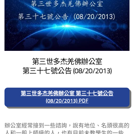
第三世多杰羌佛辦公室
第三十七號公告 (08/20/2013)
第三世多杰羌佛辦公室 第三十七號公告
(08/20/2013) PDF
辦公室經常接到一些諮詢，說有地位、名頭很高的
人和一般上師級的人，也有目前未教學生的一些