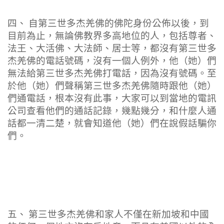
四、 自第三世多杰羌佛的佛陀身份公佈以後，到
目前為止，無論佛教界多高地位的人，包括尊者、
法王、大活佛、大法師、居士等，都沒有第三世多
杰羌佛的電話號碼，沒有一個人例外，他（她）們
無法給第三世多杰羌佛打電話，因為沒有號碼。至
於他（她）們聲稱第三世多杰羌佛隨時跟他（她）
們通電話，根本沒有此事，大家可以到當地的電訊
公司查看他們的通話記錄，幾點幾分，和什麼人通
話都一清二楚，就會知道他（她）們在說假話騙你
們。
五、 第三世多杰羌佛和家人不僅在新加坡和中國