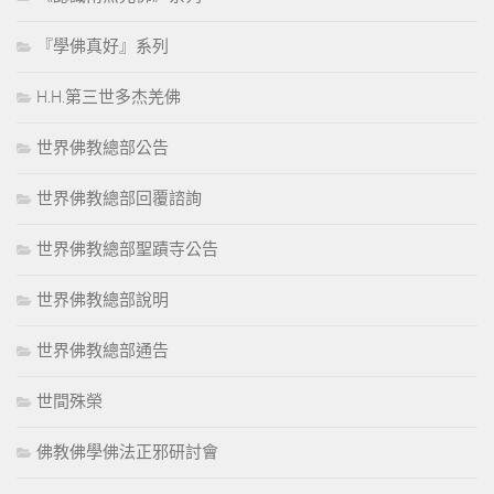
『學佛真好』系列
H.H.第三世多杰羌佛
世界佛教總部公告
世界佛教總部回覆諮詢
世界佛教總部聖蹟寺公告
世界佛教總部說明
世界佛教總部通告
世間殊榮
佛教佛學佛法正邪研討會