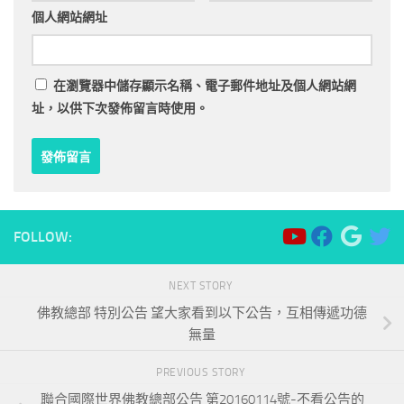
個人網站網址
在
瀏覽器
中儲存顯示名稱、電子郵件地址及個人網站網
址，以供下次發佈留言時使用。
FOLLOW:
NEXT STORY
佛教總部 特別公告 望大家看到以下公告，互相傳遞功德
無量
PREVIOUS STORY
聯合國際世界佛教總部公告 第20160114號-不看公告的