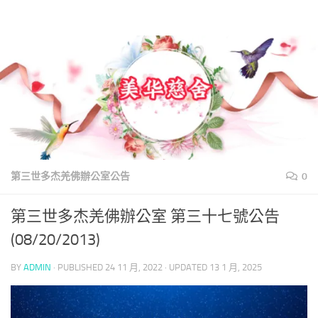
美華慈舍
Skip to content
第三世多杰羌佛辦公室公告
0
第三世多杰羌佛辦公室 第三十七號公告
(08/20/2013)
BY
ADMIN
· PUBLISHED
24 11 月, 2022
· UPDATED
13 1 月, 2025