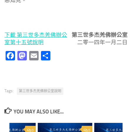
惡知見。
第三世多杰羌佛辦公室
下載 第三世多杰羌佛辦公
室第十五號說明
二零一四年一月二日
Facebook
Mastodon
Email
分
享
Tags:
第三世多杰羌佛辦公室說明
YOU MAY ALSO LIKE...
0
0