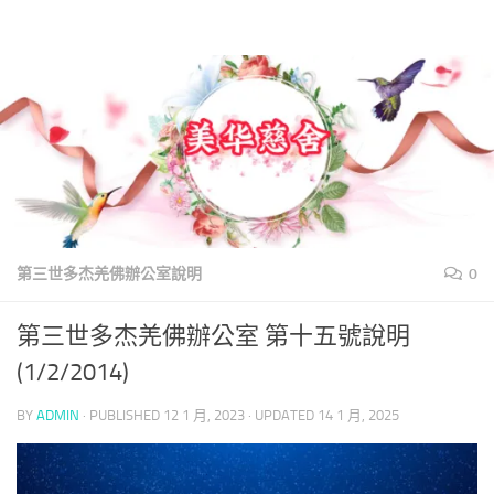
美華慈舍
Skip to content
第三世多杰羌佛辦公室說明
0
第三世多杰羌佛辦公室 第十五號說明
(1/2/2014)
BY
ADMIN
· PUBLISHED
12 1 月, 2023
· UPDATED
14 1 月, 2025