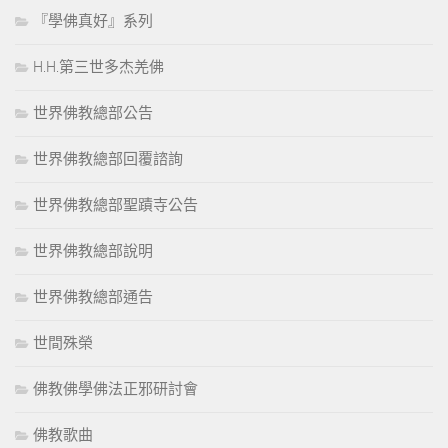
『學佛真好』系列
H.H.第三世多杰羌佛
世界佛教總部公告
世界佛教總部回覆諮詢
世界佛教總部聖蹟寺公告
世界佛教總部說明
世界佛教總部通告
世間殊榮
佛教佛學佛法正邪研討會
佛教歌曲