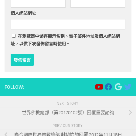
個人網站網址
在
瀏覽器
中儲存顯示名稱、電子郵件地址及個人網站網
址，以供下次發佈留言時使用。
FOLLOW:
NEXT STORY
世界佛教總部（第20170102號）回覆重要諮詢
PREVIOUS STORY
聯合國際世界佛教總部 對諮詢的回覆 2012年11月18日