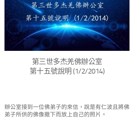
第三世多杰羌佛辦公室
第十五號說明 (1/2/2014)
辦公室接到一位佛弟子的來信，說是有仁波且將佛
弟子所供的佛像撤下而放上自己的照片。