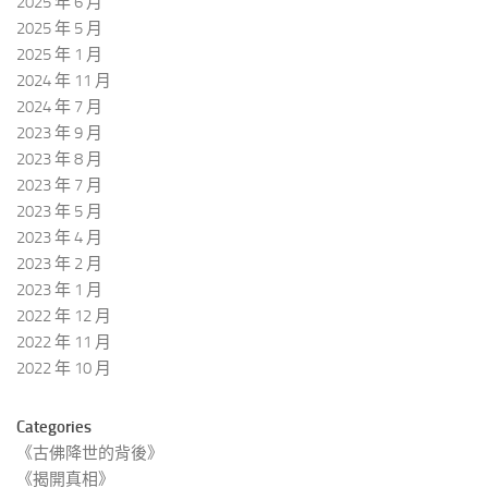
2025 年 6 月
2025 年 5 月
2025 年 1 月
2024 年 11 月
2024 年 7 月
2023 年 9 月
2023 年 8 月
2023 年 7 月
2023 年 5 月
2023 年 4 月
2023 年 2 月
2023 年 1 月
2022 年 12 月
2022 年 11 月
2022 年 10 月
Categories
《古佛降世的背後》
《揭開真相》