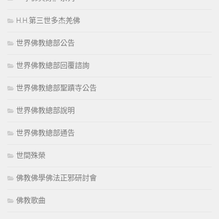
H.H.第三世多杰羌佛
世界佛教總部公告
世界佛教總部回覆諮詢
世界佛教總部聖蹟寺公告
世界佛教總部說明
世界佛教總部通告
世間殊榮
佛教佛學佛法正邪研討會
佛教歌曲