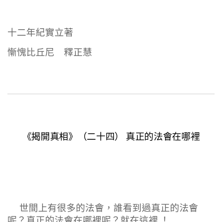
十二年紀實立著
慚愧比丘尼 釋正慧
《揭開真相》（二十四） 真正的法會在哪裡
世間上有很多的法會，誰看到過真正的法會
呢？真正的法會在哪裡呢？就在這裡 ！