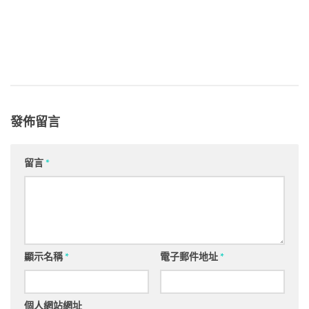
發佈留言
留言
*
顯示名稱
*
電子郵件地址
*
個人網站網址