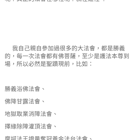
我自己親自參加過很多的大法會，都是勝義
的，每一次法會都有佛菩薩，至少是護法本尊到
場，所以必然是聖蹟現前，比如：
勝義浴佛法會、
佛降甘露法會、
地獄取業消障法會、
擇緣除障灌頂法會、
摩訶法王證量奪冠黃金法台法會、