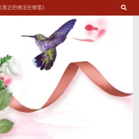
《真正的佛法在哪里》