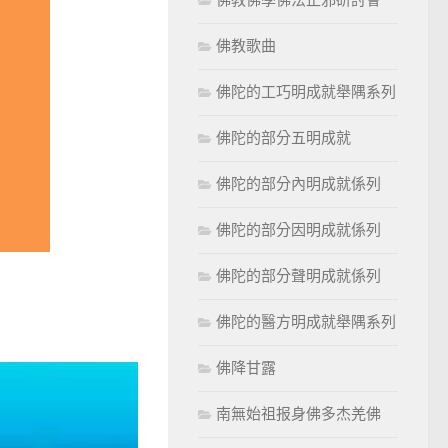
佛教歌曲
佛陀的工巧明成就舉隅系列
佛陀的部分五明成就
佛陀的部分內明成就係列
佛陀的部分因明成就係列
佛陀的部分聲明成就係列
佛陀的醫方明成就舉隅系列
佛降甘露
南無始祖报身佛多杰羌佛